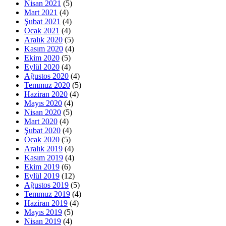
Nisan 2021
(5)
Mart 2021
(4)
Şubat 2021
(4)
Ocak 2021
(4)
Aralık 2020
(5)
Kasım 2020
(4)
Ekim 2020
(5)
Eylül 2020
(4)
Ağustos 2020
(4)
Temmuz 2020
(5)
Haziran 2020
(4)
Mayıs 2020
(4)
Nisan 2020
(5)
Mart 2020
(4)
Şubat 2020
(4)
Ocak 2020
(5)
Aralık 2019
(4)
Kasım 2019
(4)
Ekim 2019
(6)
Eylül 2019
(12)
Ağustos 2019
(5)
Temmuz 2019
(4)
Haziran 2019
(4)
Mayıs 2019
(5)
Nisan 2019
(4)