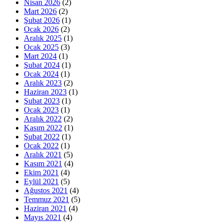
Nisan 2026
(2)
Mart 2026
(2)
Şubat 2026
(1)
Ocak 2026
(2)
Aralık 2025
(1)
Ocak 2025
(3)
Mart 2024
(1)
Şubat 2024
(1)
Ocak 2024
(1)
Aralık 2023
(2)
Haziran 2023
(1)
Şubat 2023
(1)
Ocak 2023
(1)
Aralık 2022
(2)
Kasım 2022
(1)
Şubat 2022
(1)
Ocak 2022
(1)
Aralık 2021
(5)
Kasım 2021
(4)
Ekim 2021
(4)
Eylül 2021
(5)
Ağustos 2021
(4)
Temmuz 2021
(5)
Haziran 2021
(4)
Mayıs 2021
(4)