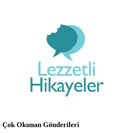
Çok Okunan Gönderileri