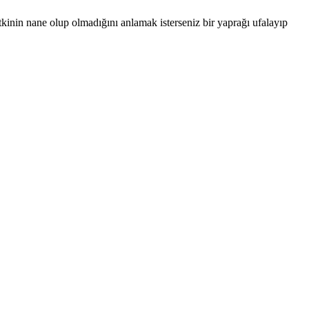
itkinin nane olup olmadığını anlamak isterseniz bir yaprağı ufalayıp