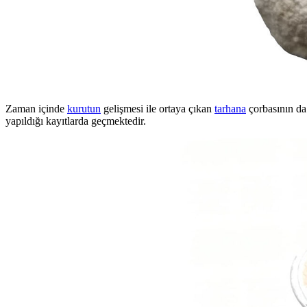
Zaman içinde
kurutun
gelişmesi ile ortaya çıkan
tarhana
çorbasının d
yapıldığı kayıtlarda geçmektedir.