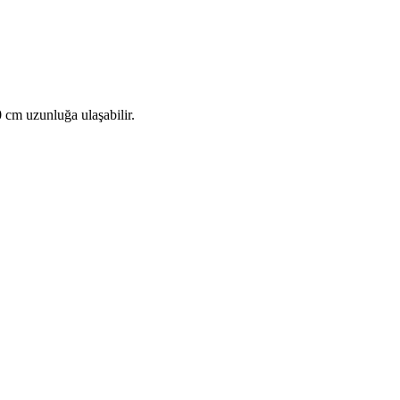
0 cm uzunluğa ulaşabilir.