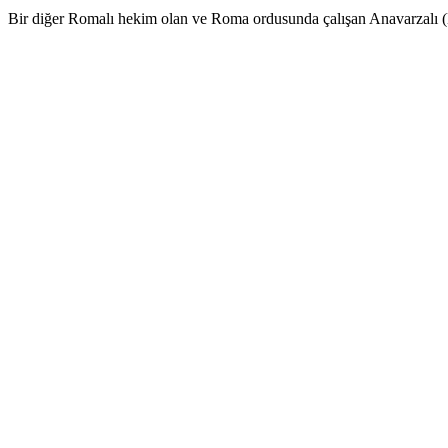
Bir diğer Romalı hekim olan ve Roma ordusunda çalışan Anavarzalı 