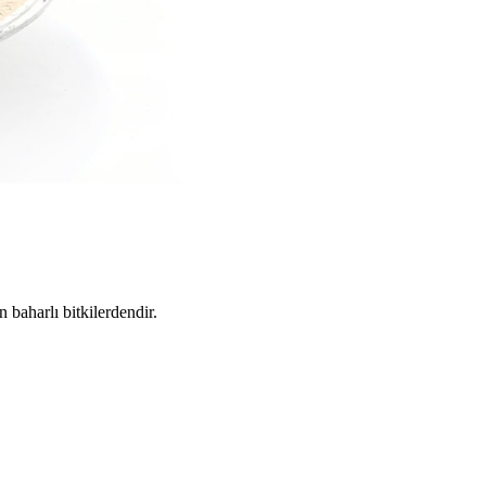
 baharlı bitkilerdendir.