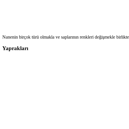
Nanenin birçok türü olmakla ve saplarının renkleri değişmekle birlikte,
Yaprakları