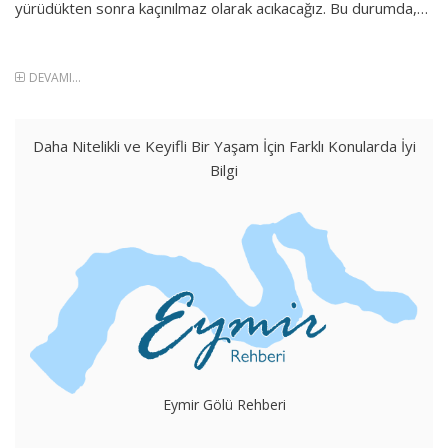
yürüdükten sonra kaçınılmaz olarak acıkacağız. Bu durumda,…
DEVAMI...
Daha Nitelikli ve Keyifli Bir Yaşam İçin Farklı Konularda İyi
Bilgi
Eymir Gölü Rehberi