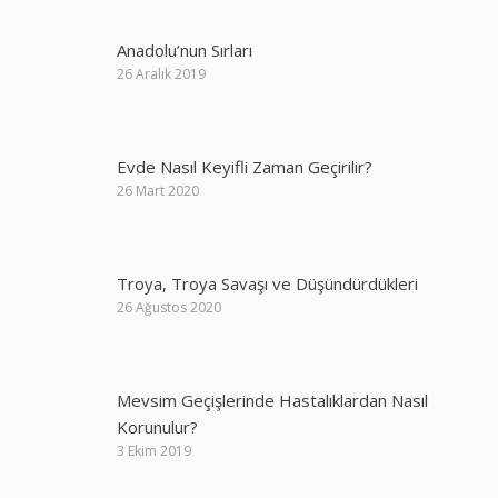
Anadolu’nun Sırları
26 Aralık 2019
Evde Nasıl Keyifli Zaman Geçirilir?
26 Mart 2020
Troya, Troya Savaşı ve Düşündürdükleri
26 Ağustos 2020
Mevsim Geçişlerinde Hastalıklardan Nasıl
Korunulur?
3 Ekim 2019