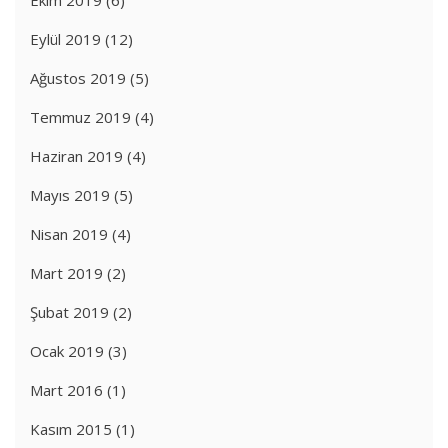
Ekim 2019
(6)
Eylül 2019
(12)
Ağustos 2019
(5)
Temmuz 2019
(4)
Haziran 2019
(4)
Mayıs 2019
(5)
Nisan 2019
(4)
Mart 2019
(2)
Şubat 2019
(2)
Ocak 2019
(3)
Mart 2016
(1)
Kasım 2015
(1)