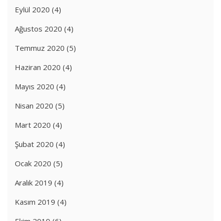
Eylül 2020
(4)
Ağustos 2020
(4)
Temmuz 2020
(5)
Haziran 2020
(4)
Mayıs 2020
(4)
Nisan 2020
(5)
Mart 2020
(4)
Şubat 2020
(4)
Ocak 2020
(5)
Aralık 2019
(4)
Kasım 2019
(4)