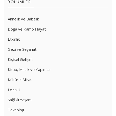
BÖLÜMLER
Annelik ve Babalık
Doğa ve Kamp Hayatı
Etkinlik
Gezi ve Seyahat
Kişisel Gelişim
Kitap, Müzik ve Yapımlar
Kültürel Miras
Lezzet
Sağlıklı Yaşam
Teknoloji