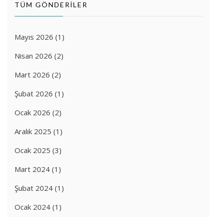
TÜM GÖNDERİLER
Mayıs 2026
(1)
Nisan 2026
(2)
Mart 2026
(2)
Şubat 2026
(1)
Ocak 2026
(2)
Aralık 2025
(1)
Ocak 2025
(3)
Mart 2024
(1)
Şubat 2024
(1)
Ocak 2024
(1)