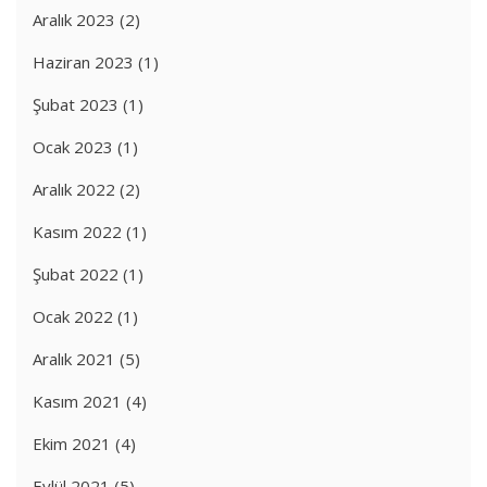
Aralık 2023
(2)
Haziran 2023
(1)
Şubat 2023
(1)
Ocak 2023
(1)
Aralık 2022
(2)
Kasım 2022
(1)
Şubat 2022
(1)
Ocak 2022
(1)
Aralık 2021
(5)
Kasım 2021
(4)
Ekim 2021
(4)
Eylül 2021
(5)