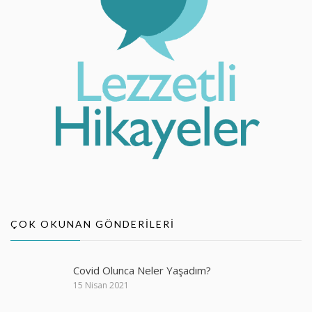
ÇOK OKUNAN GÖNDERILERI
Covid Olunca Neler Yaşadım?
15 Nisan 2021