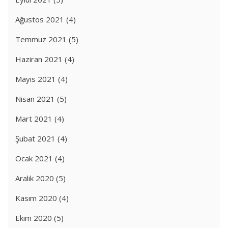
Ağustos 2021
(4)
Temmuz 2021
(5)
Haziran 2021
(4)
Mayıs 2021
(4)
Nisan 2021
(5)
Mart 2021
(4)
Şubat 2021
(4)
Ocak 2021
(4)
Aralık 2020
(5)
Kasım 2020
(4)
Ekim 2020
(5)