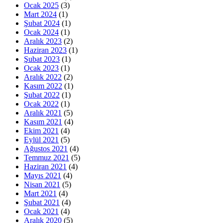
Ocak 2025
(3)
Mart 2024
(1)
Şubat 2024
(1)
Ocak 2024
(1)
Aralık 2023
(2)
Haziran 2023
(1)
Şubat 2023
(1)
Ocak 2023
(1)
Aralık 2022
(2)
Kasım 2022
(1)
Şubat 2022
(1)
Ocak 2022
(1)
Aralık 2021
(5)
Kasım 2021
(4)
Ekim 2021
(4)
Eylül 2021
(5)
Ağustos 2021
(4)
Temmuz 2021
(5)
Haziran 2021
(4)
Mayıs 2021
(4)
Nisan 2021
(5)
Mart 2021
(4)
Şubat 2021
(4)
Ocak 2021
(4)
Aralık 2020
(5)