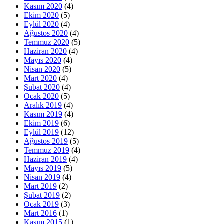
Kasım 2020
(4)
Ekim 2020
(5)
Eylül 2020
(4)
Ağustos 2020
(4)
Temmuz 2020
(5)
Haziran 2020
(4)
Mayıs 2020
(4)
Nisan 2020
(5)
Mart 2020
(4)
Şubat 2020
(4)
Ocak 2020
(5)
Aralık 2019
(4)
Kasım 2019
(4)
Ekim 2019
(6)
Eylül 2019
(12)
Ağustos 2019
(5)
Temmuz 2019
(4)
Haziran 2019
(4)
Mayıs 2019
(5)
Nisan 2019
(4)
Mart 2019
(2)
Şubat 2019
(2)
Ocak 2019
(3)
Mart 2016
(1)
Kasım 2015
(1)