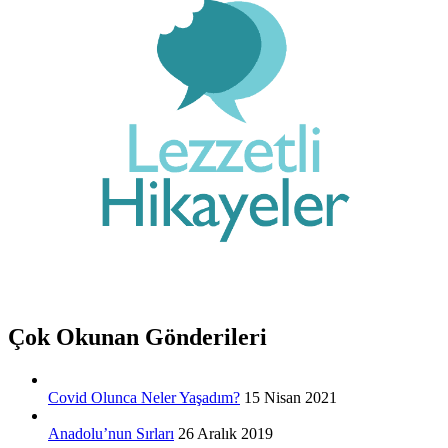
Çok Okunan Gönderileri
Covid Olunca Neler Yaşadım?
15 Nisan 2021
Anadolu’nun Sırları
26 Aralık 2019