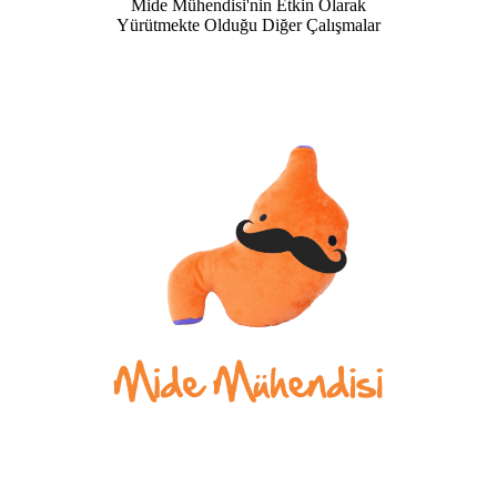
Mide Mühendisi'nin Etkin Olarak
Yürütmekte Olduğu Diğer Çalışmalar