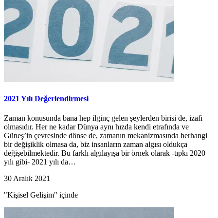
2021 Yılı Değerlendirmesi
Zaman konusunda bana hep ilginç gelen şeylerden birisi de, izafi
olmasıdır. Her ne kadar Dünya aynı hızda kendi etrafında ve
Güneş’in çevresinde dönse de, zamanın mekanizmasında herhangi
bir değişiklik olmasa da, biz insanların zaman algısı oldukça
değişebilmektedir. Bu farklı algılayışa bir örnek olarak -tıpkı 2020
yılı gibi- 2021 yılı da…
30 Aralık 2021
"Kişisel Gelişim" içinde