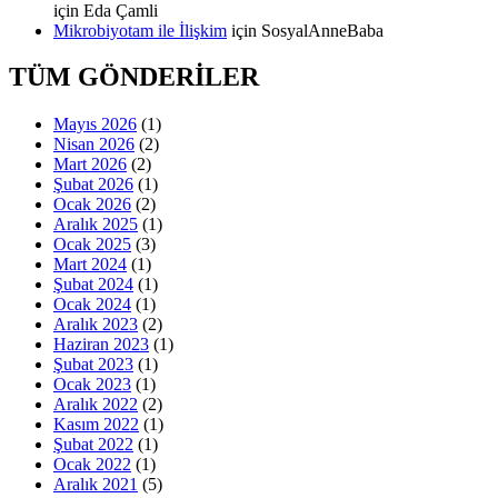
için
Eda Çamli
Mikrobiyotam ile İlişkim
için
SosyalAnneBaba
TÜM GÖNDERİLER
Mayıs 2026
(1)
Nisan 2026
(2)
Mart 2026
(2)
Şubat 2026
(1)
Ocak 2026
(2)
Aralık 2025
(1)
Ocak 2025
(3)
Mart 2024
(1)
Şubat 2024
(1)
Ocak 2024
(1)
Aralık 2023
(2)
Haziran 2023
(1)
Şubat 2023
(1)
Ocak 2023
(1)
Aralık 2022
(2)
Kasım 2022
(1)
Şubat 2022
(1)
Ocak 2022
(1)
Aralık 2021
(5)