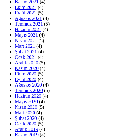
Kasım 2021
(4)
Ekim 2021
(4)
Eylül 2021
(5)
Ağustos 2021
(4)
Temmuz 2021
(5)
Haziran 2021
(4)
Mayıs 2021
(4)
Nisan 2021
(5)
Mart 2021
(4)
Şubat 2021
(4)
Ocak 2021
(4)
Aralık 2020
(5)
Kasım 2020
(4)
Ekim 2020
(5)
Eylül 2020
(4)
Ağustos 2020
(4)
Temmuz 2020
(5)
Haziran 2020
(4)
Mayıs 2020
(4)
Nisan 2020
(5)
Mart 2020
(4)
Şubat 2020
(4)
Ocak 2020
(5)
Aralık 2019
(4)
Kasım 2019
(4)