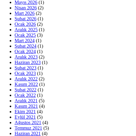
Mayıs 2026
(1)
Nisan 2026
(2)
Mart 2026
(2)
Şubat 2026
(1)
Ocak 2026
(2)
Aralık 2025
(1)
Ocak 2025
(3)
Mart 2024
(1)
Şubat 2024
(1)
Ocak 2024
(1)
Aralık 2023
(2)
Haziran 2023
(1)
Şubat 2023
(1)
Ocak 2023
(1)
Aralık 2022
(2)
Kasım 2022
(1)
Şubat 2022
(1)
Ocak 2022
(1)
Aralık 2021
(5)
Kasım 2021
(4)
Ekim 2021
(4)
Eylül 2021
(5)
Ağustos 2021
(4)
Temmuz 2021
(5)
Haziran 2021
(4)