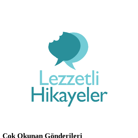
Çok Okunan Gönderileri