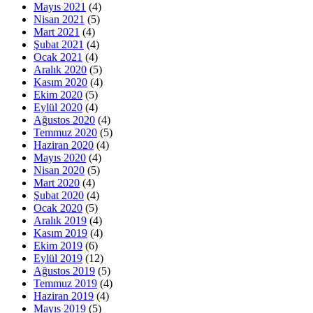
Mayıs 2021
(4)
Nisan 2021
(5)
Mart 2021
(4)
Şubat 2021
(4)
Ocak 2021
(4)
Aralık 2020
(5)
Kasım 2020
(4)
Ekim 2020
(5)
Eylül 2020
(4)
Ağustos 2020
(4)
Temmuz 2020
(5)
Haziran 2020
(4)
Mayıs 2020
(4)
Nisan 2020
(5)
Mart 2020
(4)
Şubat 2020
(4)
Ocak 2020
(5)
Aralık 2019
(4)
Kasım 2019
(4)
Ekim 2019
(6)
Eylül 2019
(12)
Ağustos 2019
(5)
Temmuz 2019
(4)
Haziran 2019
(4)
Mayıs 2019
(5)