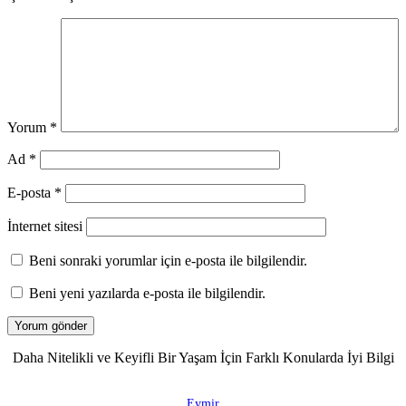
Yorum
*
Ad
*
E-posta
*
İnternet sitesi
Beni sonraki yorumlar için e-posta ile bilgilendir.
Beni yeni yazılarda e-posta ile bilgilendir.
Daha Nitelikli ve Keyifli Bir Yaşam İçin Farklı Konularda İyi Bilgi
Eymir