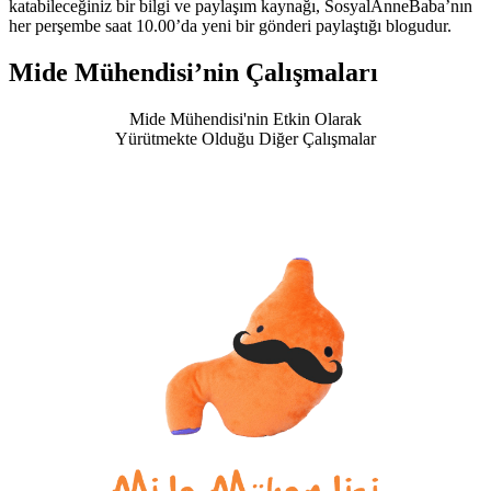
katabileceğiniz bir bilgi ve paylaşım kaynağı, SosyalAnneBaba’nın
her perşembe saat 10.00’da yeni bir gönderi paylaştığı blogudur.
Mide Mühendisi’nin Çalışmaları
Mide Mühendisi'nin Etkin Olarak
Yürütmekte Olduğu Diğer Çalışmalar